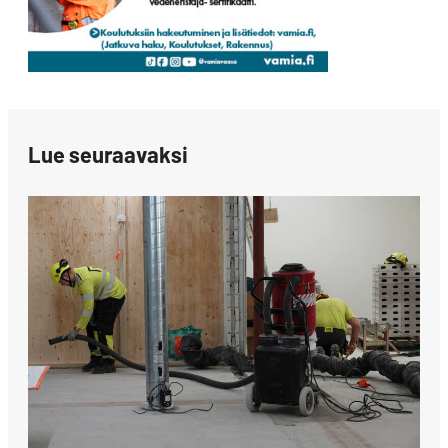
Lue seuraavaksi