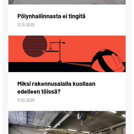
Pölynhallinnasta ei tingitä
12.12.2025
Miksi rakennusalalla kuollaan
edelleen töissä?
17.10.2025