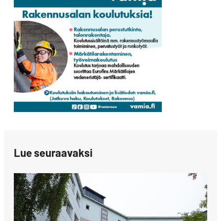
Lue seuraavaksi