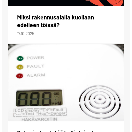
Miksi rakennusalalla kuollaan
edelleen töissä?
17.10.2025