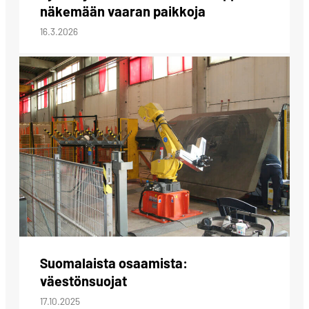
näkemään vaaran paikkoja
16.3.2026
Suomalaista osaamista:
väestönsuojat
17.10.2025