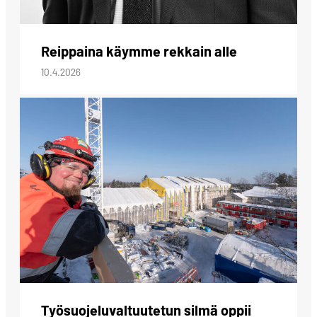
Reippaina käymme rekkain alle
10.4.2026
Työsuojeluvaltuutetun silmä oppii