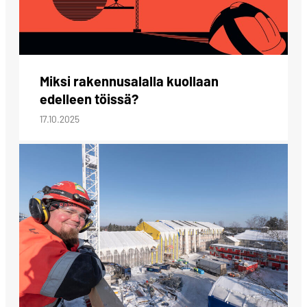
Miksi rakennusalalla kuollaan
edelleen töissä?
17.10.2025