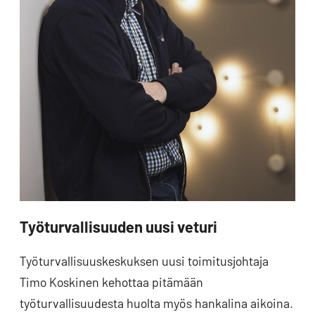
Työturvallisuuden uusi veturi
Työturvallisuuskeskuksen uusi toimitusjohtaja
Timo Koskinen kehottaa pitämään
työturvallisuudesta huolta myös hankalina aikoina.