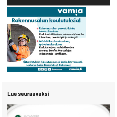
Lue seuraavaksi