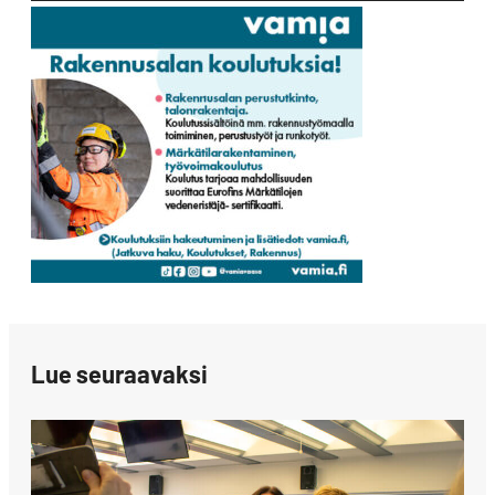
Lue seuraavaksi