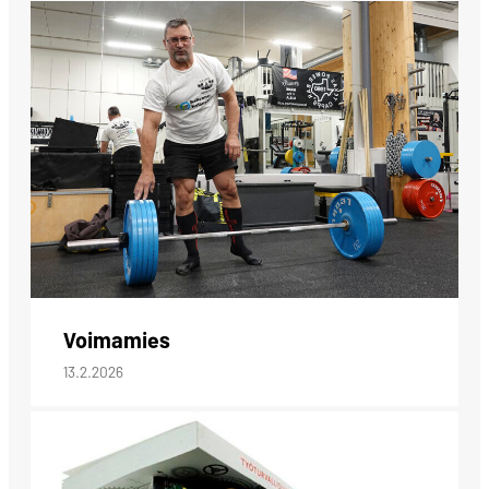
Voimamies
13.2.2026