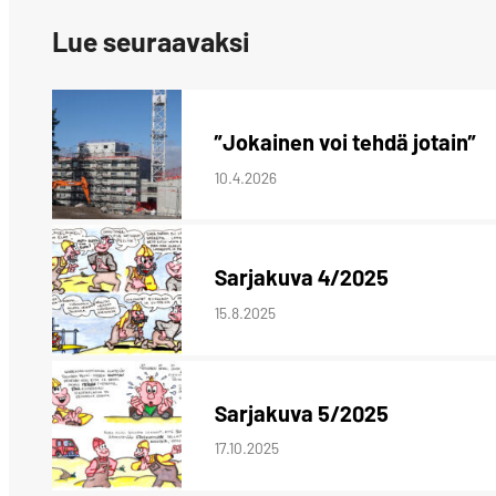
Lue seuraavaksi
”Jokainen voi tehdä jotain”
10.4.2026
Sarjakuva 4/2025
15.8.2025
Sarjakuva 5/2025
17.10.2025