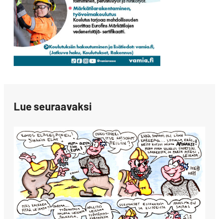
Lue seuraavaksi