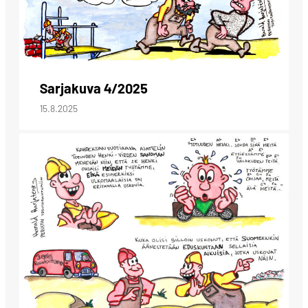
Sarjakuva 4/2025
15.8.2025