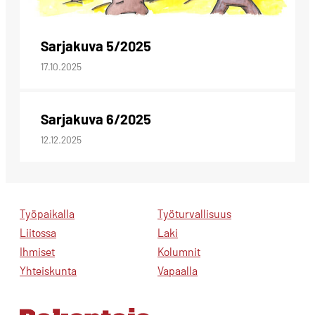
Sarjakuva 5/2025
17.10.2025
Sarjakuva 6/2025
12.12.2025
Työpaikalla
Työturvallisuus
Liitossa
Laki
Ihmiset
Kolumnit
Yhteiskunta
Vapaalla