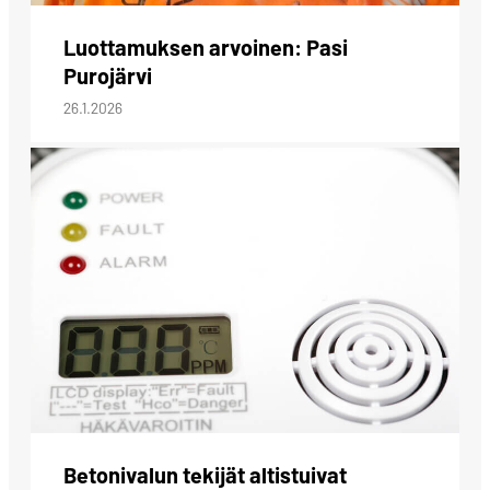
Luottamuksen arvoinen: Pasi
Purojärvi
26.1.2026
Betonivalun tekijät altistuivat