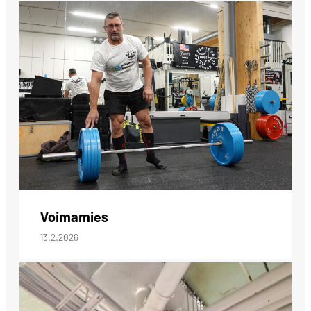
Voimamies
13.2.2026