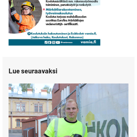
Lue seuraavaksi