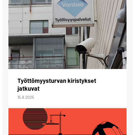
Työttömyysturvan kiristykset
jatkuvat
15.8.2025