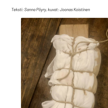
Teksti: Sanna Pöyry, kuvat: Joonas Koistinen