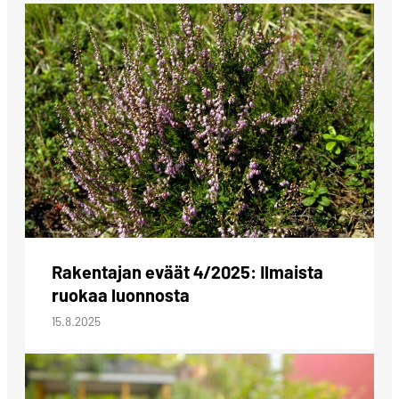
Rakentajan eväät 4/2025: Ilmaista
ruokaa luonnosta
15.8.2025