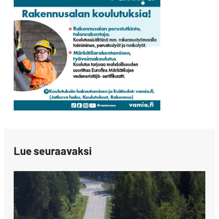
Lue seuraavaksi