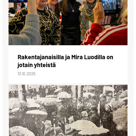
Rakentajanaisilla ja Mira Luodilla on
jotain yhteistä
13.10.2025