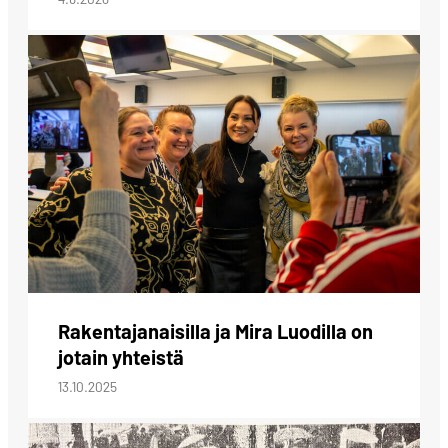
Rakentajanaisilla ja Mira Luodilla on
jotain yhteistä
13.10.2025