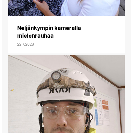
Neljänkympin kameralla
mielenrauhaa
22.7.2026