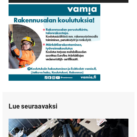
Lue seuraavaksi