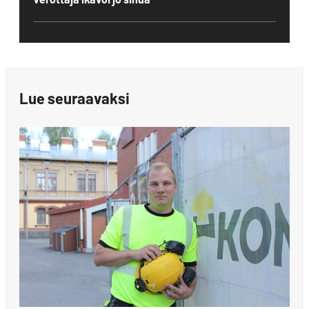
Lue seuraavaksi