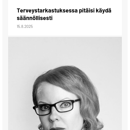
Terveystarkastuksessa pitäisi käydä
säännöllisesti
15.8.2025