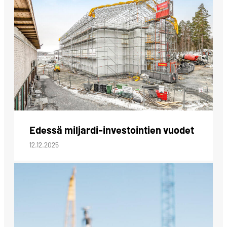
Edessä miljardi-investointien vuodet
12.12.2025