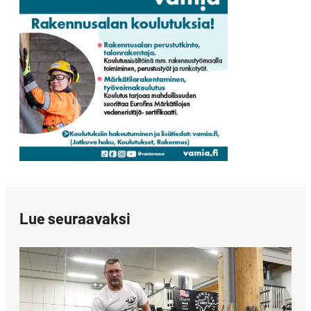
Lue seuraavaksi