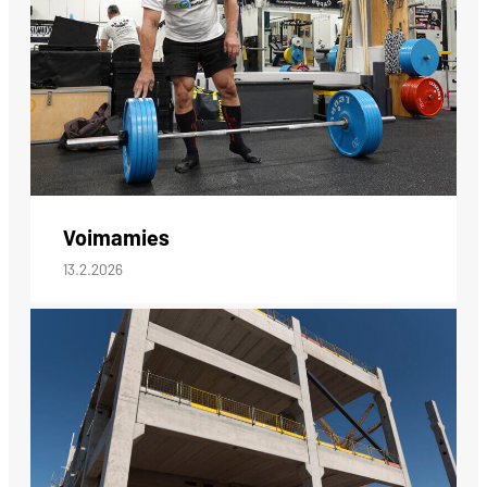
Voimamies
13.2.2026